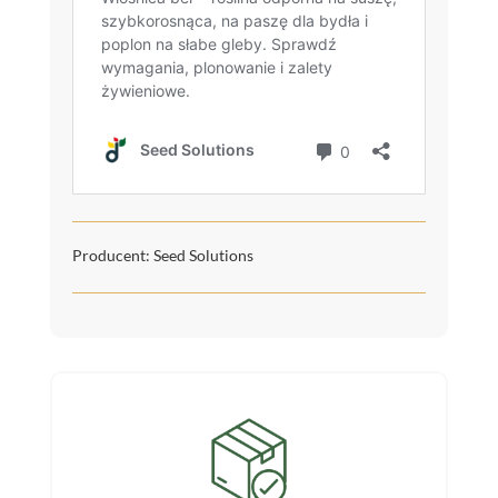
Producent: Seed Solutions