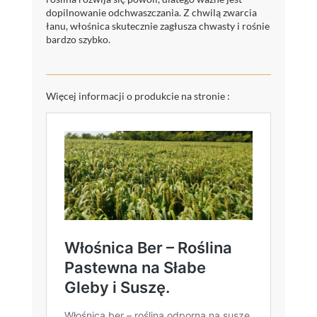
dopilnowanie odchwaszczania. Z chwilą zwarcia
łanu, włośnica skutecznie zagłusza chwasty i rośnie
bardzo szybko.
Więcej informacji o produkcie na stronie :