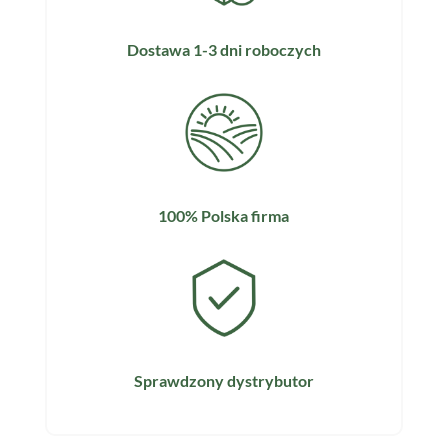
Dostawa 1-3 dni roboczych
100% Polska firma
Sprawdzony dystrybutor