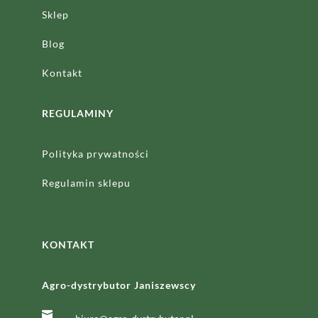
Sklep
Blog
Kontakt
REGULAMINY
Polityka prywatności
Regulamin sklepu
KONTAKT
Agro-dystrybutor Janiszewscy
