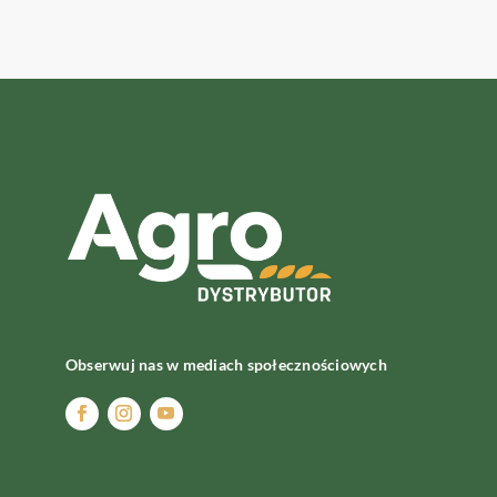
Obserwuj nas w mediach społecznościowych