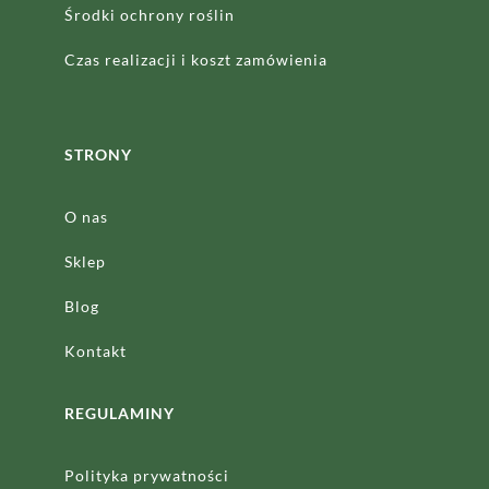
Środki ochrony roślin
Czas realizacji
i koszt zamówienia
STRONY
O nas
Sklep
Blog
Kontakt
REGULAMINY
Polityka prywatności