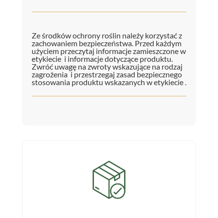
Ze środków ochrony roślin należy korzystać z
zachowaniem bezpieczeństwa. Przed każdym
użyciem przeczytaj informacje zamieszczone w
etykiecie i informacje dotyczące produktu.
Zwróć uwagę na zwroty wskazujące na rodzaj
zagrożenia i przestrzegaj zasad bezpiecznego
stosowania produktu wskazanych w etykiecie .