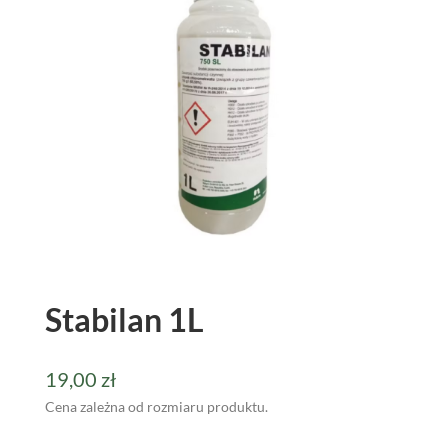
Stabilan 1L
19,00
zł
Cena zależna od rozmiaru produktu.