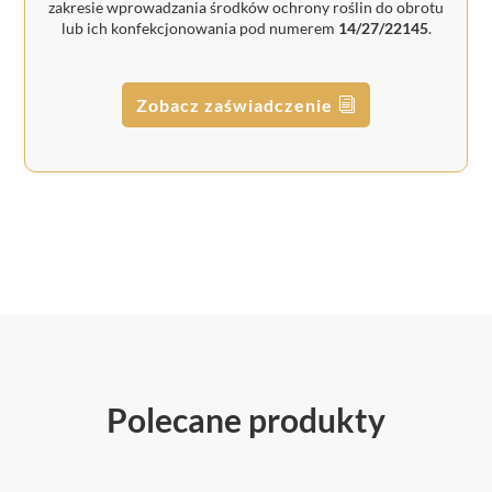
zakresie wprowadzania środków ochrony roślin do obrotu
lub ich konfekcjonowania pod numerem
14/27/22145
.
Zobacz zaświadczenie
Polecane produkty