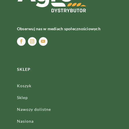
Obserwuj nas w mediach społecznościowych
SKLEP
Koszyk
Sklep
Nawozy dolistne
Nasiona