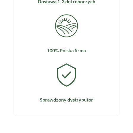
Dostawa 1-3 dni roboczych
100% Polska firma
Sprawdzony dystrybutor