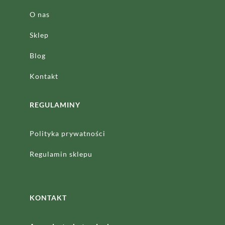
O nas
Sklep
Blog
Kontakt
REGULAMINY
Polityka prywatności
Regulamin sklepu
KONTAKT