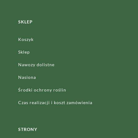
SKLEP
Koszyk
Sklep
Nawozy dolistne
Nasiona
Środki ochrony roślin
Czas realizacji
i koszt zamówienia
STRONY