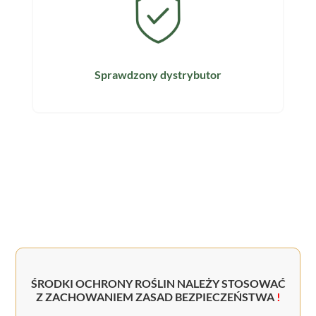
Sprawdzony dystrybutor
ŚRODKI OCHRONY ROŚLIN NALEŻY STOSOWAĆ
Z ZACHOWANIEM ZASAD BEZPIECZEŃSTWA
!