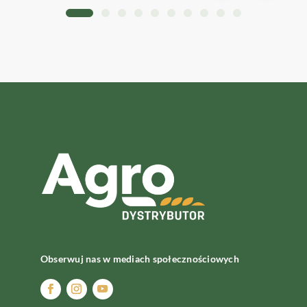
Obserwuj nas w mediach społecznościowych