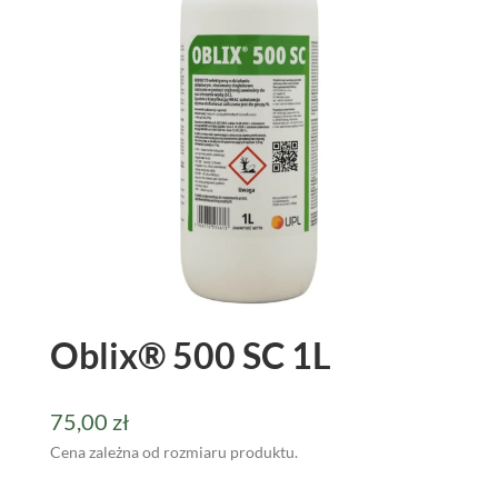
Oblix® 500 SC 1L
75,00
zł
Cena zależna od rozmiaru produktu.