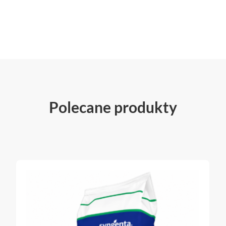
Polecane produkty