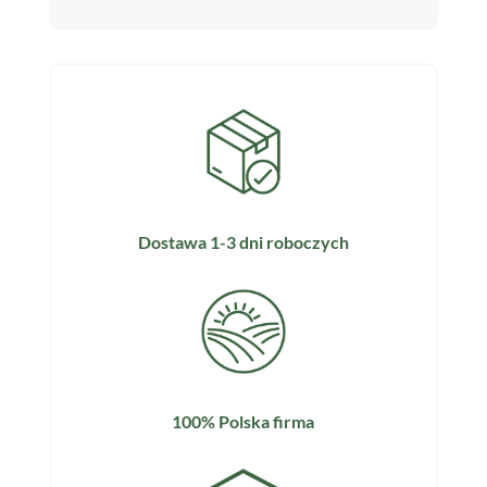
Dostawa 1-3 dni roboczych
100% Polska firma