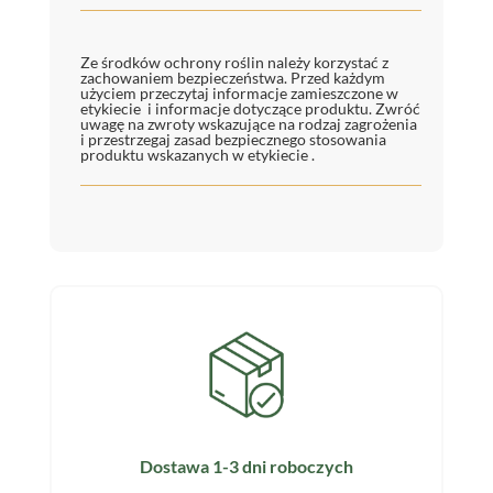
Ze środków ochrony roślin należy korzystać z
zachowaniem bezpieczeństwa. Przed każdym
użyciem przeczytaj informacje zamieszczone w
etykiecie i informacje dotyczące produktu. Zwróć
uwagę na zwroty wskazujące na rodzaj zagrożenia
i przestrzegaj zasad bezpiecznego stosowania
produktu wskazanych w etykiecie .
Dostawa 1-3 dni roboczych