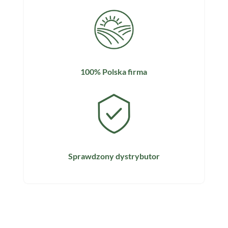
100% Polska firma
Sprawdzony dystrybutor