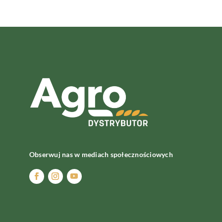
Obserwuj nas w mediach społecznościowych