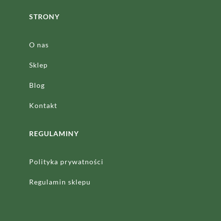
STRONY
O nas
Sklep
Blog
Kontakt
REGULAMINY
Polityka prywatności
Regulamin sklepu