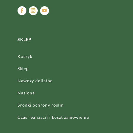
SKLEP
Koszyk
Sklep
Nawozy dolistne
Nasiona
Środki ochrony roślin
Czas realizacji
i koszt zamówienia