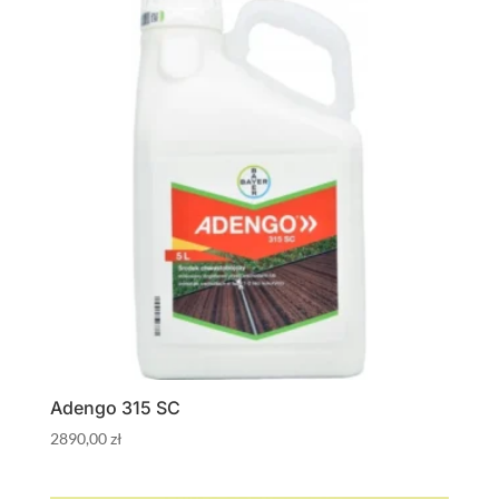
Adengo 315 SC
2890,00
zł