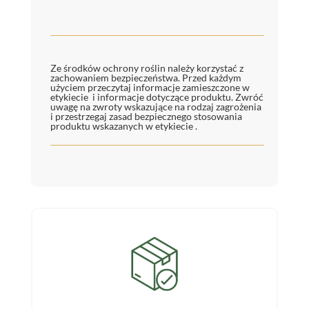
Ze środków ochrony roślin należy korzystać z
zachowaniem bezpieczeństwa. Przed każdym
użyciem przeczytaj informacje zamieszczone w
etykiecie i informacje dotyczące produktu. Zwróć
uwagę na zwroty wskazujące na rodzaj zagrożenia
i przestrzegaj zasad bezpiecznego stosowania
produktu wskazanych w etykiecie .