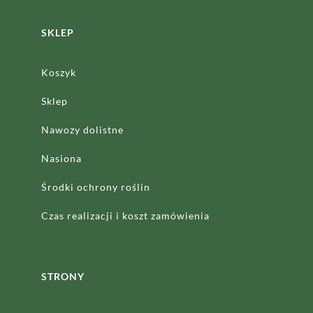
SKLEP
Koszyk
Sklep
Nawozy dolistne
Nasiona
Środki ochrony roślin
Czas realizacji
i koszt zamówienia
STRONY