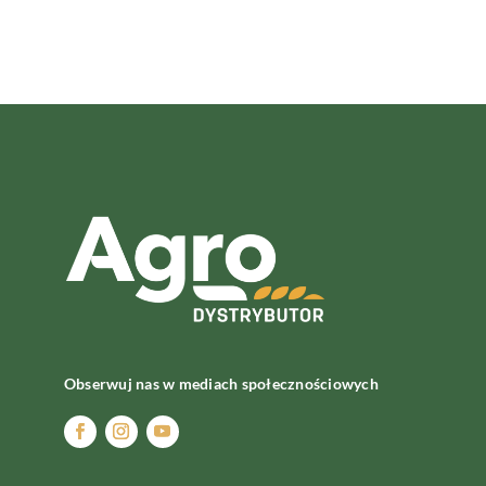
Obserwuj nas w mediach społecznościowych