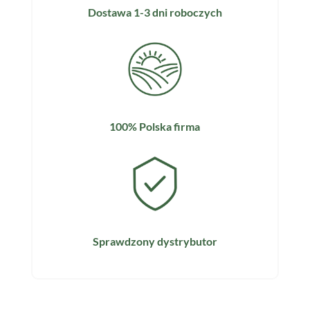
Dostawa 1-3 dni roboczych
100% Polska firma
Sprawdzony dystrybutor