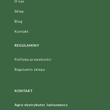
O nas
Sklep
Blog
Kontakt
REGULAMINY
Polityka prywatności
Regulamin sklepu
KONTAKT
Agro-dystrybutor Janiszewscy