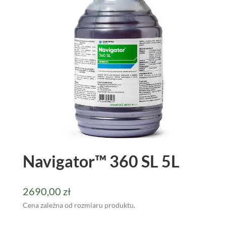
Navigator™ 360 SL 5L
2690,00
zł
Cena zależna od rozmiaru produktu.