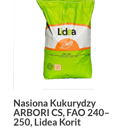
Nasiona Kukurydzy
ARBORI CS, FAO 240–
250, Lidea Korit