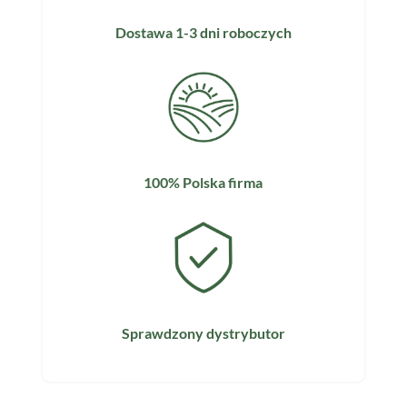
Dostawa 1-3 dni roboczych
100% Polska firma
Sprawdzony dystrybutor