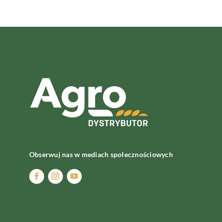
Obserwuj nas w mediach społecznościowych