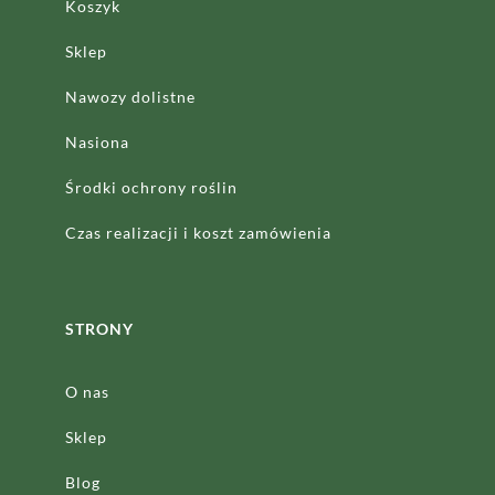
Koszyk
Sklep
Nawozy dolistne
Nasiona
Środki ochrony roślin
Czas realizacji
i koszt zamówienia
STRONY
O nas
Sklep
Blog