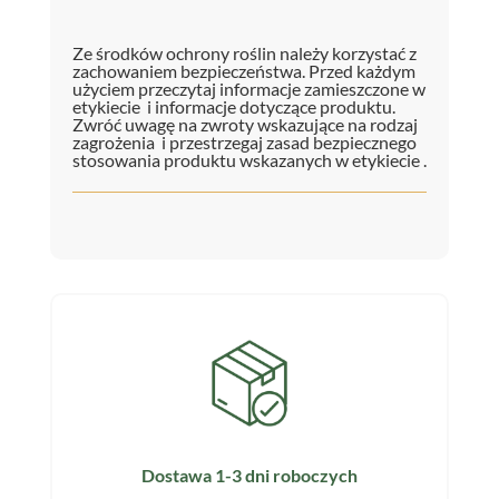
Ze środków ochrony roślin należy korzystać z
zachowaniem bezpieczeństwa. Przed każdym
użyciem przeczytaj informacje zamieszczone w
etykiecie i informacje dotyczące produktu.
Zwróć uwagę na zwroty wskazujące na rodzaj
zagrożenia i przestrzegaj zasad bezpiecznego
stosowania produktu wskazanych w etykiecie .
Dostawa 1-3 dni roboczych