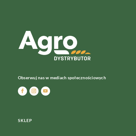
Obserwuj nas w mediach społecznościowych
SKLEP