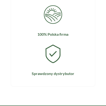
100% Polska firma
Sprawdzony dystrybutor