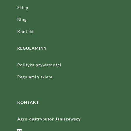
Sklep
Blog
Kontakt
REGULAMINY
Polityka prywatności
Regulamin sklepu
KONTAKT
Agro-dystrybutor Janiszewscy
