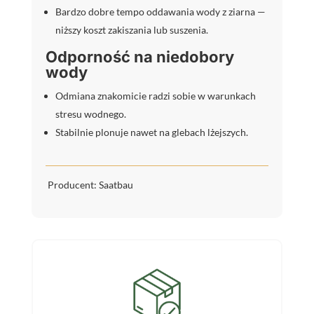
Bardzo dobre tempo oddawania wody z ziarna —
niższy koszt zakiszania lub suszenia.
Odporność na niedobory
wody
Odmiana znakomicie radzi sobie w warunkach
stresu wodnego.
Stabilnie plonuje nawet na glebach lżejszych.
Producent: Saatbau