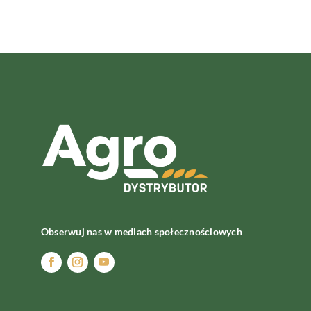
Obserwuj nas w mediach społecznościowych