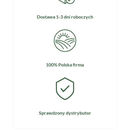
Dostawa 1-3 dni roboczych
100% Polska firma
Sprawdzony dystrybutor