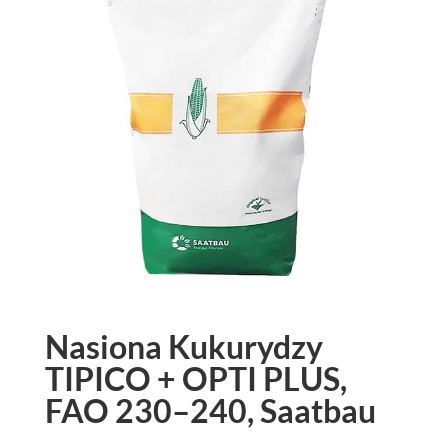
Nasiona Kukurydzy
TIPICO + OPTI PLUS,
FAO 230–240, Saatbau