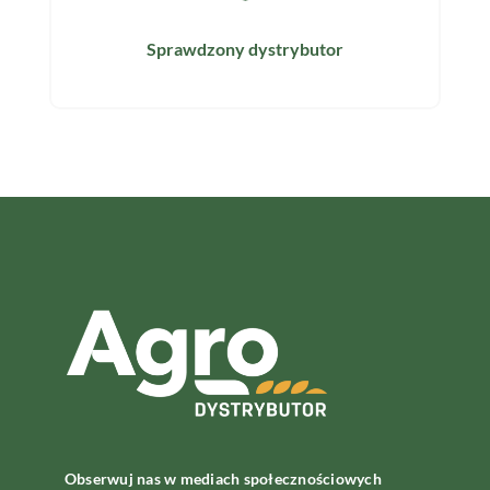
Sprawdzony dystrybutor
Obserwuj nas w mediach społecznościowych