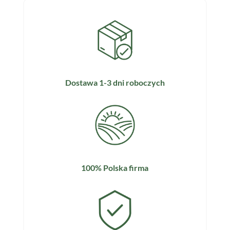
Dostawa 1-3 dni roboczych
100% Polska firma