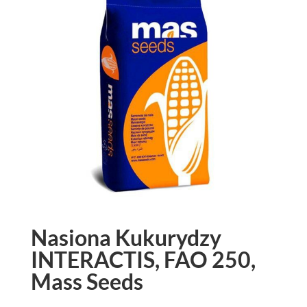
Nasiona Kukurydzy
INTERACTIS, FAO 250,
Mass Seeds