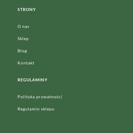
STRONY
O nas
Sklep
Blog
Kontakt
REGULAMINY
Polityka prywatności
Regulamin sklepu