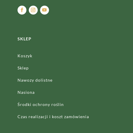
SKLEP
Koszyk
Sklep
Nawozy dolistne
Nasiona
Środki ochrony roślin
Czas realizacji
i koszt zamówienia