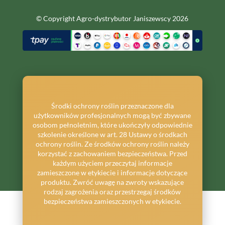
© Copyright Agro-dystrybutor Janiszewscy 2026
Środki ochrony roślin przeznaczone dla
użytkowników profesjonalnych mogą być zbywane
osobom pełnoletnim, które ukończyły odpowiednie
szkolenie określone w art. 28 Ustawy o środkach
ochrony roślin. Ze środków ochrony roślin należy
korzystać z zachowaniem bezpieczeństwa. Przed
każdym użyciem przeczytaj informacje
zamieszczone w etykiecie i informacje dotyczące
produktu. Zwróć uwagę na zwroty wskazujące
rodzaj zagrożenia oraz przestrzegaj środków
bezpieczeństwa zamieszczonych w etykiecie.