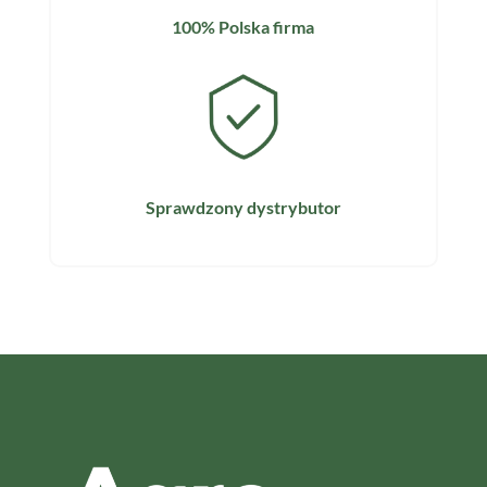
100% Polska firma
Sprawdzony dystrybutor