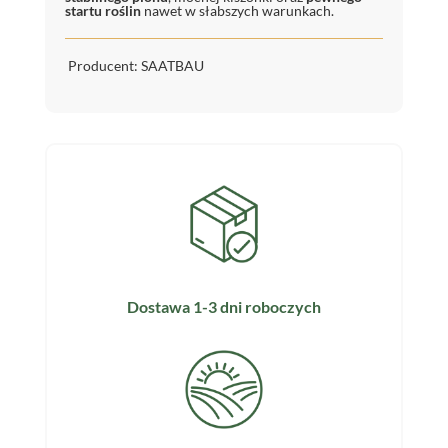
startu roślin
nawet w słabszych warunkach.
Producent: SAATBAU
Dostawa 1-3 dni roboczych