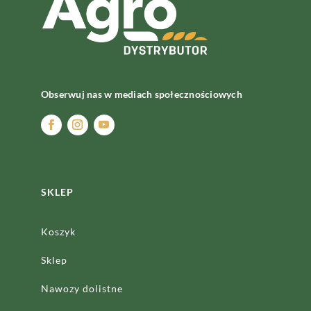
Obserwuj nas w mediach społecznościowych
SKLEP
Koszyk
Sklep
Nawozy dolistne