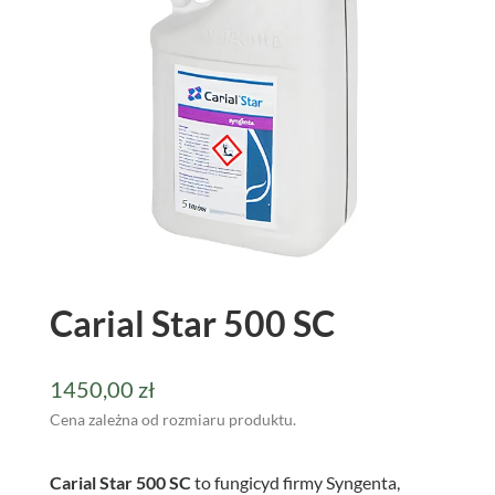
Carial Star 500 SC
1450,00
zł
Cena zależna od rozmiaru produktu.
Carial Star 500 SC
to fungicyd firmy Syngenta,