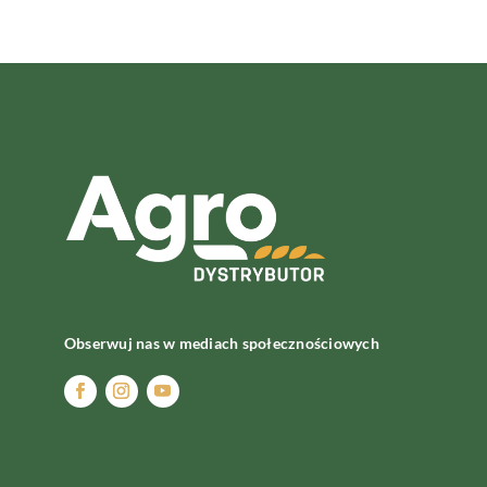
Obserwuj nas w mediach społecznościowych