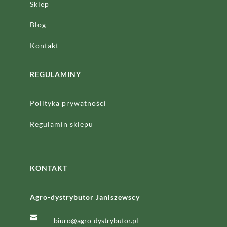
Sklep
Blog
Kontakt
REGULAMINY
Polityka prywatności
Regulamin sklepu
KONTAKT
Agro-dystrybutor Janiszewscy

biuro@agro-dystrybutor.pl