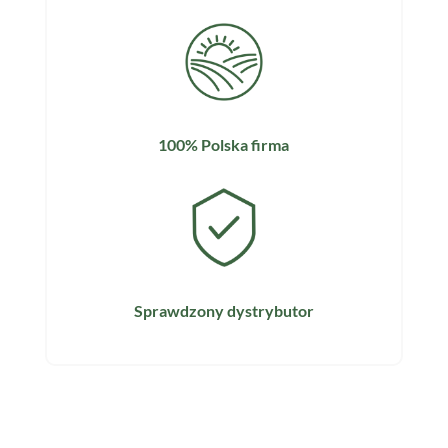
100% Polska firma
Sprawdzony dystrybutor