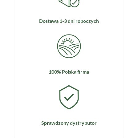
Dostawa 1-3 dni roboczych
100% Polska firma
Sprawdzony dystrybutor