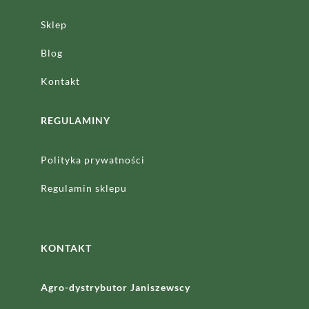
Sklep
Blog
Kontakt
REGULAMINY
Polityka prywatności
Regulamin sklepu
KONTAKT
Agro-dystrybutor Janiszewscy