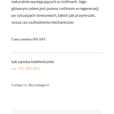
naturalnie występujących w roślinach. Jego
głównym celem jest pomoc roślinom w regeneracji
po sytuacjach stresowych, takich jak przymrozki,
susza czy uszkodzenia mechaniczne.
Cena zawiera 8% VAT.
lub zamów telefonicznie:
tel. 731 981 001
Kategoria:
Bez kategorii