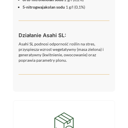
5-nitrogwajakolan sodu
1 g/l (0,1%)
Działanie Asahi SL:
Asahi SL podnosi odporność roślin na stres,
przyspiesza wzrost wegetatywny (masa zielona) i
generatywny (kwitnienie, owocowanie) oraz
poprawia parametry plonu.