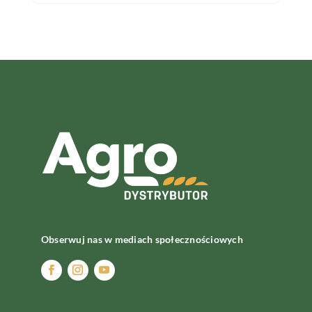
Obserwuj nas w mediach społecznościowych