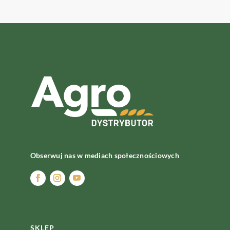
Obserwuj nas w mediach społecznościowych
SKLEP