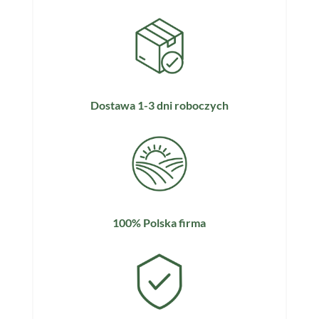
Dostawa 1-3 dni roboczych
100% Polska firma