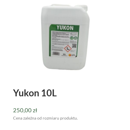
Yukon 10L
250,00
zł
Cena zależna od rozmiaru produktu.