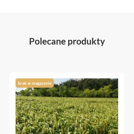
Polecane produkty
brak w magazynie