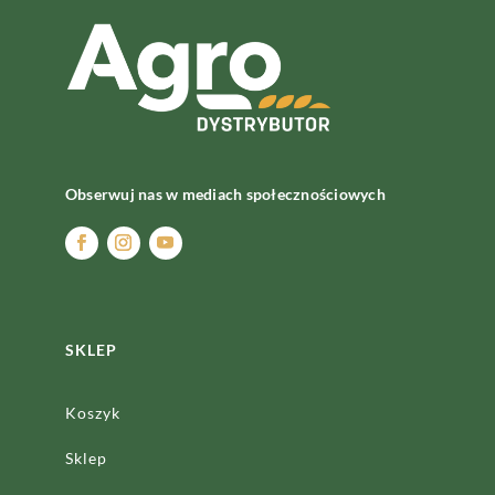
Obserwuj nas w mediach społecznościowych
SKLEP
Koszyk
Sklep