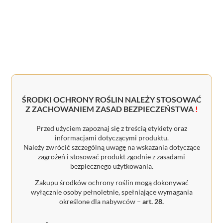
ŚRODKI OCHRONY ROŚLIN NALEŻY STOSOWAĆ
Z ZACHOWANIEM ZASAD BEZPIECZEŃSTWA
!
Przed użyciem zapoznaj się z treścią etykiety oraz
informacjami dotyczącymi produktu.
Należy zwrócić szczególną uwagę na wskazania dotyczące
zagrożeń i stosować produkt zgodnie z zasadami
bezpiecznego użytkowania.
Zakupu środków ochrony roślin mogą dokonywać
wyłącznie osoby pełnoletnie, spełniające wymagania
określone dla nabywców –
art. 28.