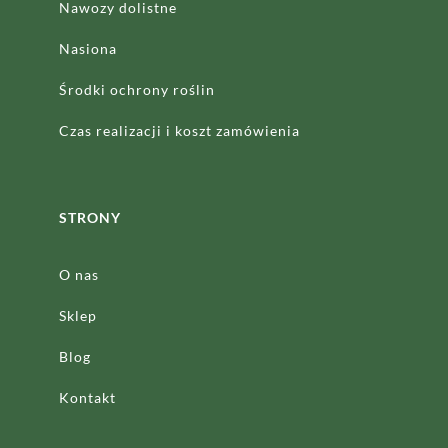
Nawozy dolistne
Nasiona
Środki ochrony roślin
Czas realizacji
i koszt zamówienia
STRONY
O nas
Sklep
Blog
Kontakt