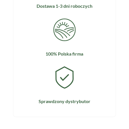
Dostawa 1-3 dni roboczych
100% Polska firma
Sprawdzony dystrybutor