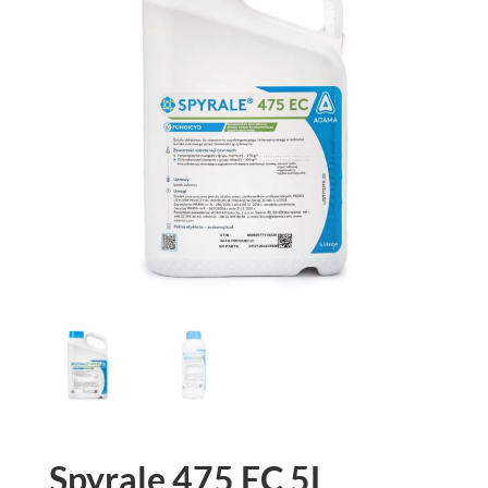
Spyrale 475 EC 5L