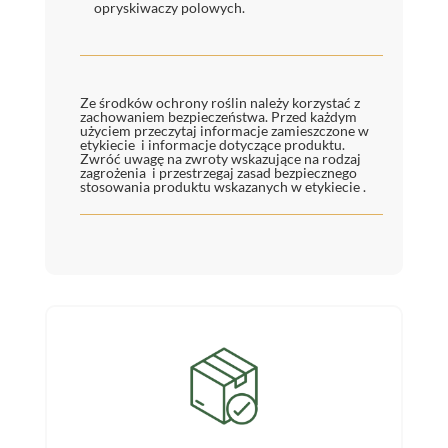
opryskiwaczy polowych.
Ze środków ochrony roślin należy korzystać z
zachowaniem bezpieczeństwa. Przed każdym
użyciem przeczytaj informacje zamieszczone w
etykiecie i informacje dotyczące produktu.
Zwróć uwagę na zwroty wskazujące na rodzaj
zagrożenia i przestrzegaj zasad bezpiecznego
stosowania produktu wskazanych w etykiecie .