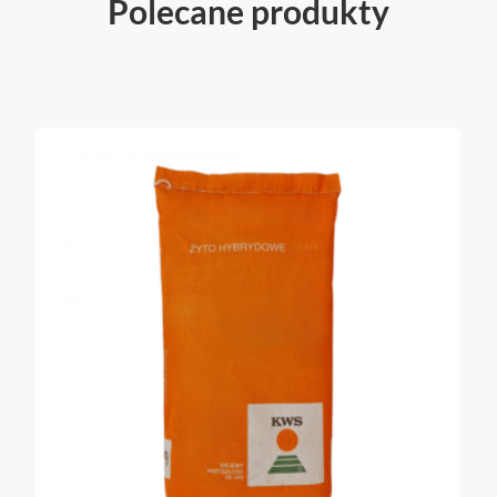
Polecane produkty