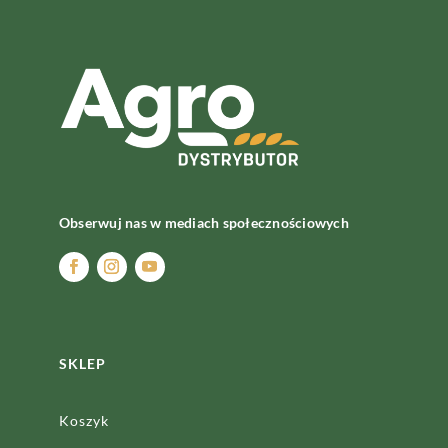
Obserwuj nas w mediach społecznościowych
SKLEP
Koszyk