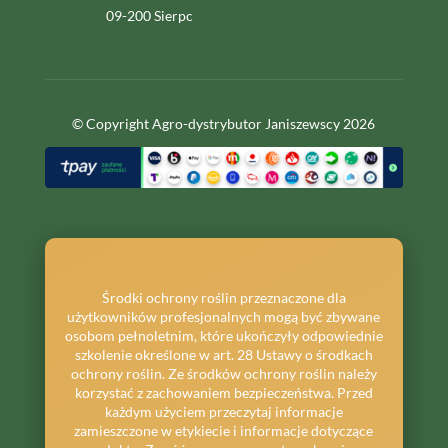
09-200 Sierpc
© Copyright Agro-dystrybutor Janiszewscy 2026
Środki ochrony roślin przeznaczone dla
użytkowników profesjonalnych mogą być zbywane
osobom pełnoletnim, które ukończyły odpowiednie
szkolenie określone w art. 28 Ustawy o środkach
ochrony roślin. Ze środków ochrony roślin należy
korzystać z zachowaniem bezpieczeństwa. Przed
każdym użyciem przeczytaj informacje
zamieszczone w etykiecie i informacje dotyczące