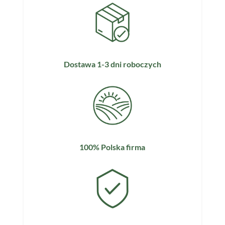
Dostawa 1-3 dni roboczych
100% Polska firma