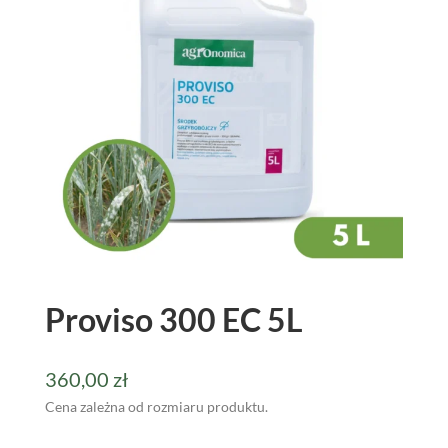
Proviso 300 EC 5L
360,00
zł
Cena zależna od rozmiaru produktu.