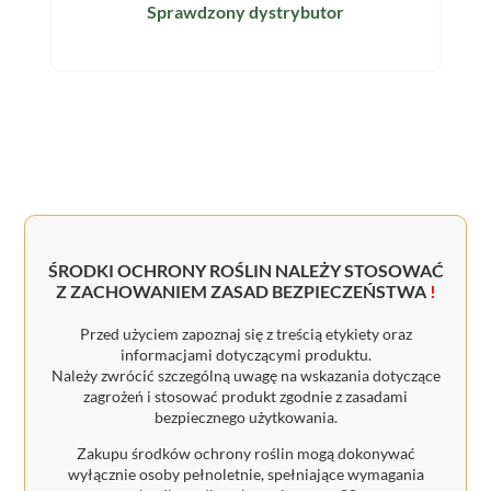
Sprawdzony dystrybutor
ŚRODKI OCHRONY ROŚLIN NALEŻY STOSOWAĆ
Z ZACHOWANIEM ZASAD BEZPIECZEŃSTWA
!
Przed użyciem zapoznaj się z treścią etykiety oraz
informacjami dotyczącymi produktu.
Należy zwrócić szczególną uwagę na wskazania dotyczące
zagrożeń i stosować produkt zgodnie z zasadami
bezpiecznego użytkowania.
Zakupu środków ochrony roślin mogą dokonywać
wyłącznie osoby pełnoletnie, spełniające wymagania