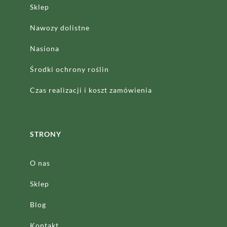
Sklep
Nawozy dolistne
Nasiona
Środki ochrony roślin
Czas realizacji
i koszt zamówienia
STRONY
O nas
Sklep
Blog
Kontakt