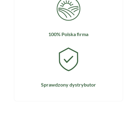
100% Polska firma
Sprawdzony dystrybutor