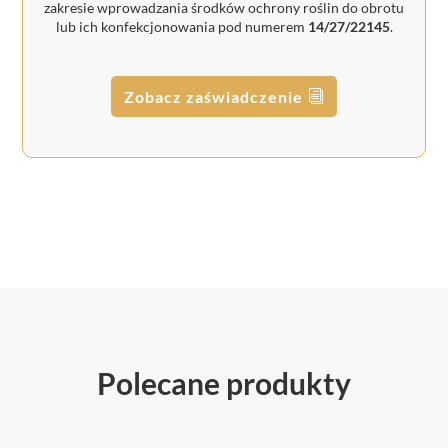
zakresie wprowadzania środków ochrony roślin do obrotu
lub ich konfekcjonowania pod numerem
14/27/22145
.
Zobacz zaświadczenie
Polecane produkty