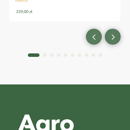
339,00
zł