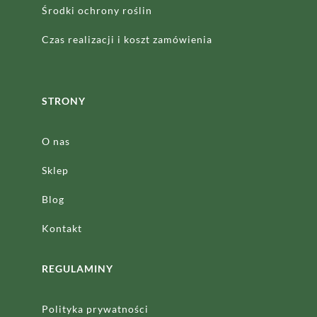
Środki ochrony roślin
Czas realizacji
i koszt zamówienia
STRONY
O nas
Sklep
Blog
Kontakt
REGULAMINY
Polityka prywatności