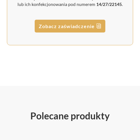
lub ich konfekcjonowania pod numerem
14/27/22145
.
Zobacz zaświadczenie
Polecane produkty