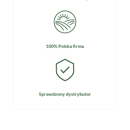
100% Polska firma
Sprawdzony dystrybutor