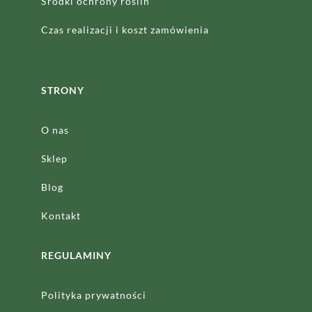
Środki ochrony roślin
Czas realizacji
i koszt zamówienia
STRONY
O nas
Sklep
Blog
Kontakt
REGULAMINY
Polityka prywatności