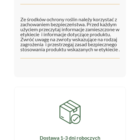
Ze środków ochrony roślin należy korzystać z
zachowaniem bezpieczeństwa. Przed każdym
użyciem przeczytaj informacje zamieszczone w
etykiecie i informacje dotyczące produktu.
Zwróć uwagę na zwroty wskazujące na rodzaj
zagrożenia i przestrzegaj zasad bezpiecznego
stosowania produktu wskazanych w etykiecie .
Dostawa 1-3 dni roboczych