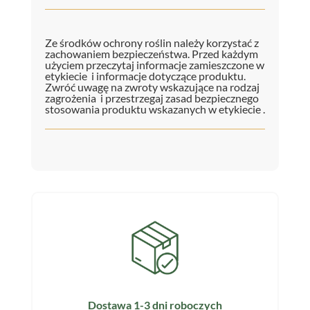
Ze środków ochrony roślin należy korzystać z
zachowaniem bezpieczeństwa. Przed każdym
użyciem przeczytaj informacje zamieszczone w
etykiecie i informacje dotyczące produktu.
Zwróć uwagę na zwroty wskazujące na rodzaj
zagrożenia i przestrzegaj zasad bezpiecznego
stosowania produktu wskazanych w etykiecie .
Dostawa 1-3 dni roboczych