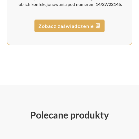
lub ich konfekcjonowania pod numerem
14/27/22145
.
Zobacz zaświadczenie
Polecane produkty