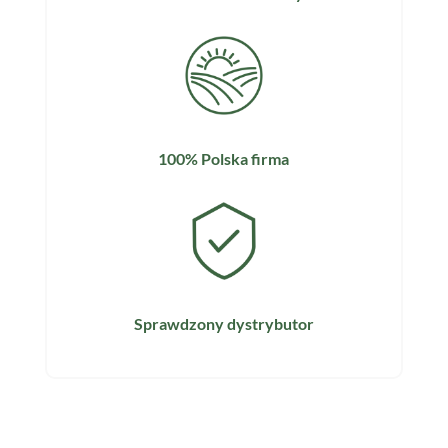
100% Polska firma
Sprawdzony dystrybutor