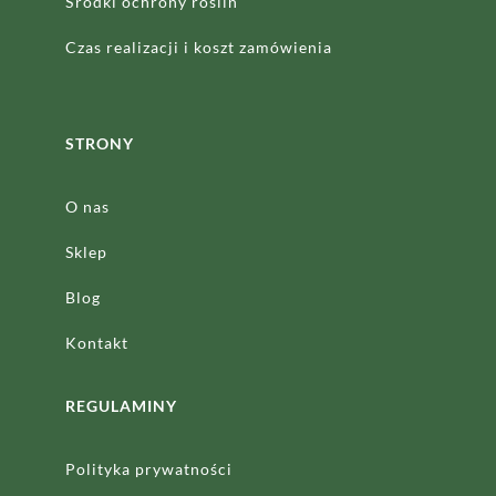
Środki ochrony roślin
Czas realizacji
i koszt zamówienia
STRONY
O nas
Sklep
Blog
Kontakt
REGULAMINY
Polityka prywatności