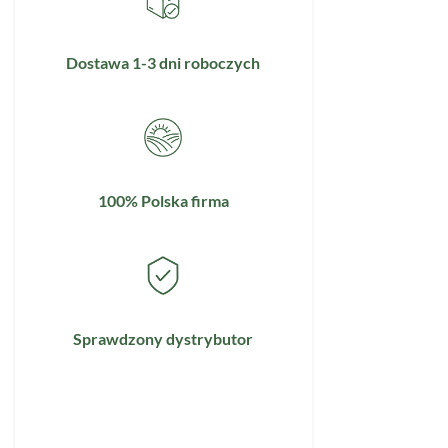
Dostawa 1-3 dni roboczych
100% Polska firma
Sprawdzony dystrybutor